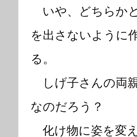
いや、どちらかと
を出さないように
る。
しげ子さんの両親
なのだろう？
化け物に姿を変え