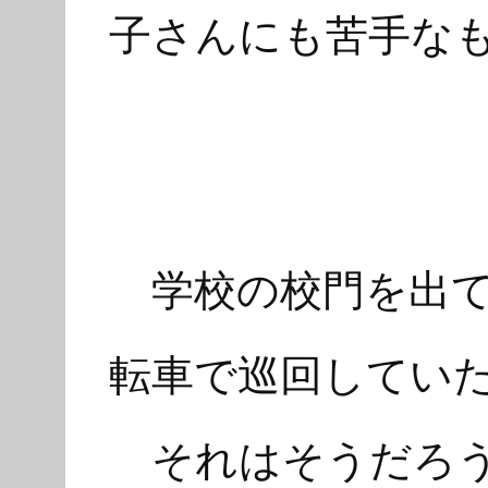
子さんにも苦手な
学校の校門を出て
転車で巡回してい
それはそうだろう