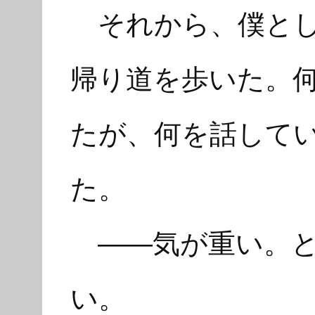
それから、僕とし
帰り道を歩いた。
たが、何を話して
た。
――気が重い。と
い。