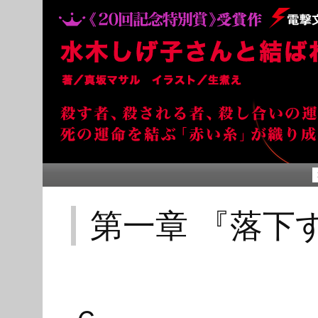
第一章 『落下