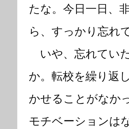
たな。今日一日、
ら、すっかり忘れ
いや、忘れていた
か。転校を繰り返
かせることがなか
モチベーションは