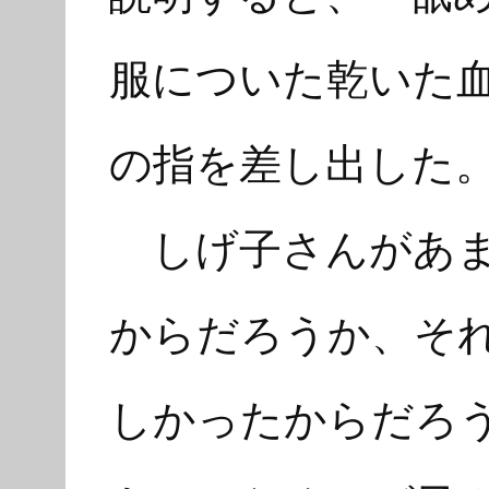
服についた乾いた
の指を差し出した
しげ子さんがあま
からだろうか、そ
しかったからだろ