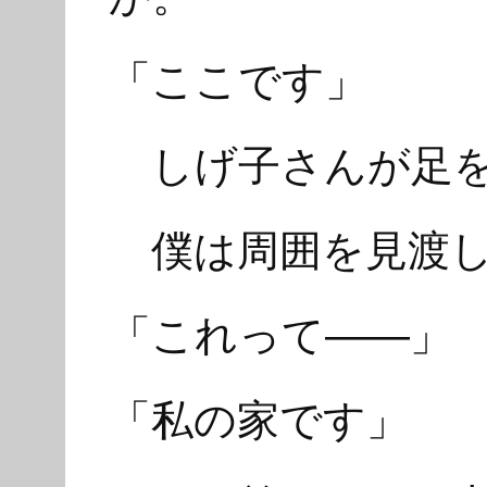
「ここです」
しげ子さんが足を
僕は周囲を見渡し
「これって――」
「私の家です」