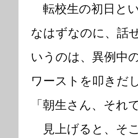
転校生の初日とい
なはずなのに、話
いうのは、異例中
ワーストを叩きだ
「朝生さん、それ
見上げると、そこ