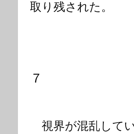
取り残された。
７
視界が混乱してい