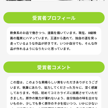
受賞者プロフィール
飲食系のお店で働きつつ、漫画を描いています。現在、B級映
画の鑑賞にハマっています。王道から逸れて、独自の道を突っ
走っているような作品が好きです。いつか自分でも、そんな作
品が作れるようになりたいと思っています。
受賞者コメント
この度は、このような素晴らしい賞をいただきありがとうござ
います。執筆にあたり、協力してくださった方々に、深く感謝
しております。今回、初めてコミカライズに挑戦させていただ
きました。原作の魅力が壊れないよう、自分独自の味を出せな
いものか、少しでも多く原作のネタを拾いつつ、いかに少ない