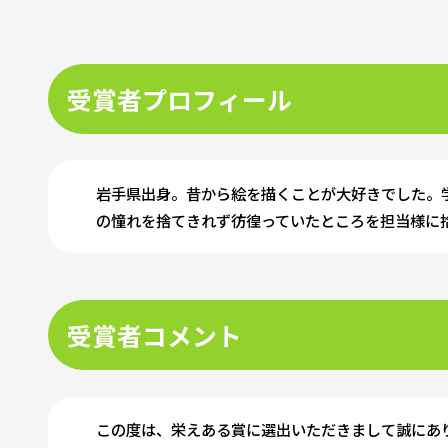
受賞者プロフィール
岩手県出身。昔から絵を描くことが大好きでした。
の憧れを捨てきれず彷徨っていたところを担当様に
受賞者コメント
この度は、栄えある賞に選出いただきまして誠にあ