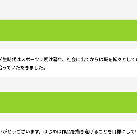
学生時代はスポーツに明け暮れ、社会に出てからは職を転々として
拾っていただきました。
りがとうございます。はじめは作品を描き遂げることを目標にして