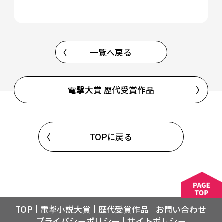
一覧へ戻る
電撃大賞 歴代受賞作品
TOPに戻る
TOP
電撃小説大賞
歴代受賞作品
お問い合わせ
プライバシーポリシー
サイトポリシー